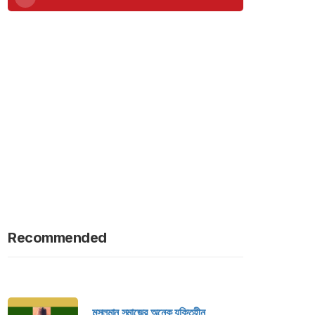
Recommended
মুসলমান সমাজের অনেক যুক্তিহীন