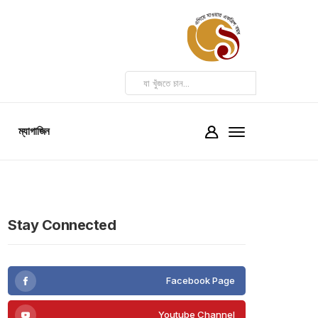
ম্যাগাজিন
Stay Connected
Facebook Page
Youtube Channel