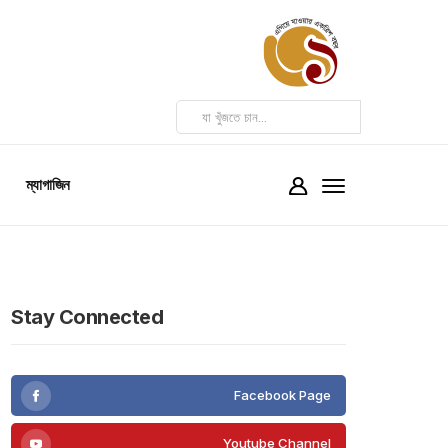
ম্যাগাজিন
Stay Connected
Facebook Page
Youtube Channel