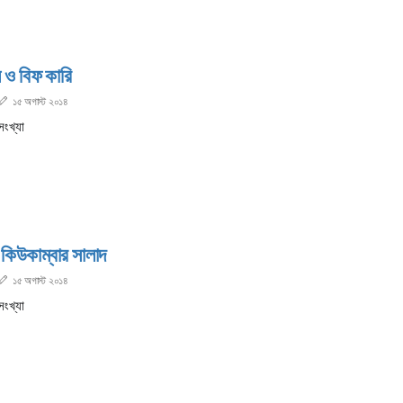
 ও বিফ কারি
১৫ অগাস্ট ২০১৪
সংখ্যা
 কিউকাম্বার সালাদ
১৫ অগাস্ট ২০১৪
সংখ্যা