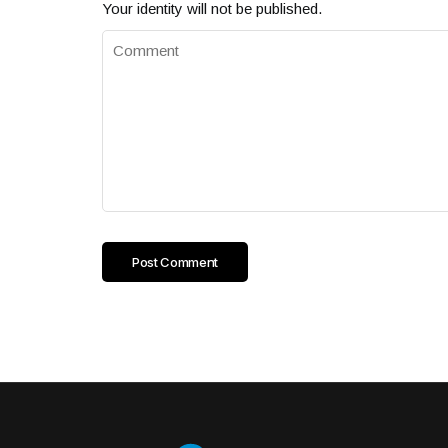
Your identity will not be published.