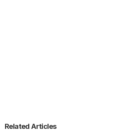
Related Articles