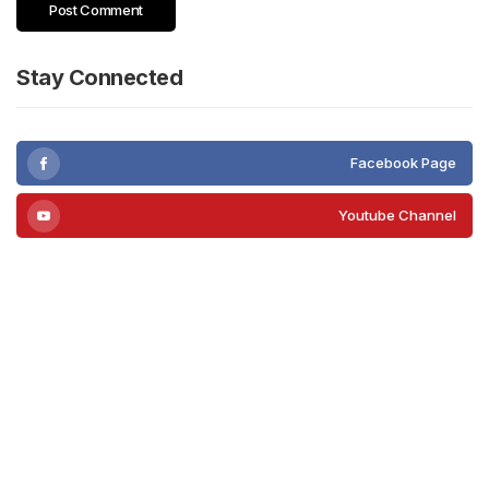
Stay Connected
Facebook Page
Youtube Channel