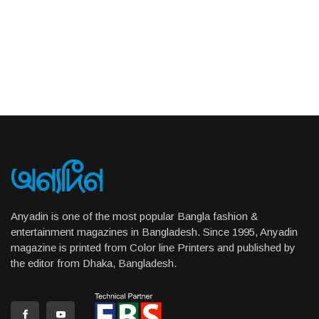
Anyadin is one of the most popular Bangla fashion &
entertainment magazines in Bangladesh. Since 1995, Anyadin
magazine is printed from Color line Printers and published by
the editor from Dhaka, Bangladesh.