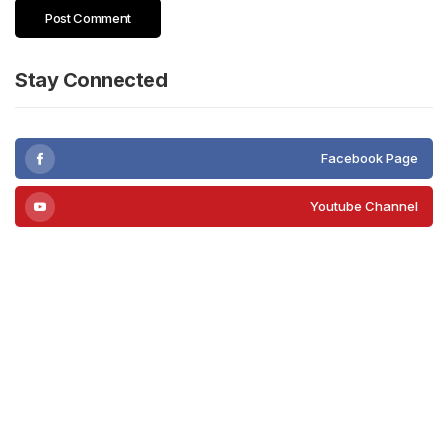
Stay Connected
Facebook Page
Youtube Channel