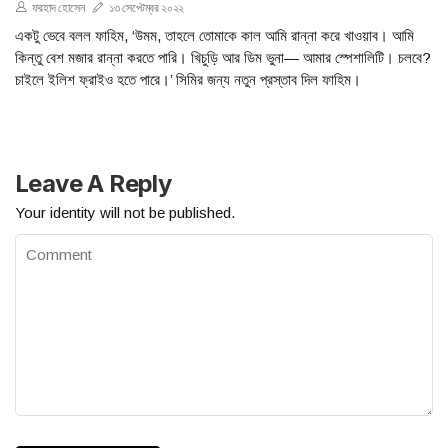
ফরহাদ হোসেন
১৩ সেপ্টেম্বর ২০২২
একটু ভেবে বলল ফাহিম, ‘উমম, তাহলে তোমাকে কাল আমি রান্না করে খাওয়াব। আমি
কিন্তু বেশ মজার রান্না করতে পারি। খিচুড়ি আর ডিম ভুনা— আমার স্পেশালিটি। চলবে?
চাইলে ইলিশ ফ্রাইও হতে পারে।’ সিমির জন্য নতুন প্রস্তাব দিল ফাহিম।
Leave A Reply
Your identity will not be published.