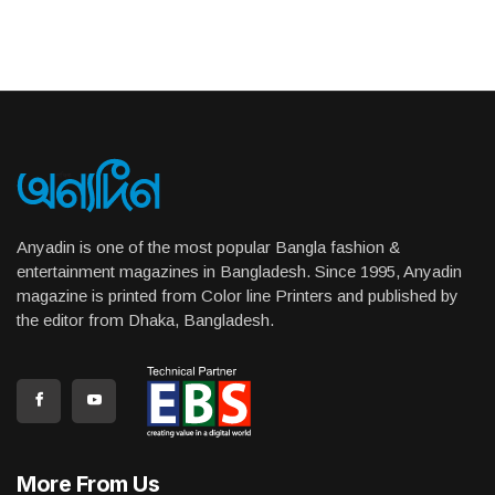
Anyadin is one of the most popular Bangla fashion &
entertainment magazines in Bangladesh. Since 1995, Anyadin
magazine is printed from Color line Printers and published by
the editor from Dhaka, Bangladesh.
More From Us