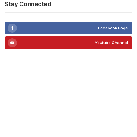
Stay Connected
Facebook Page
Youtube Channel