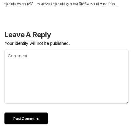
পুরস্কার পেলেন তিনি। ৩ নভেম্বর পুরস্কার তুলে দেন টলিউড তারকা প্রসেনজিৎ
চট্টোপাধ্যায়।
Leave A Reply
Your identity will not be published.