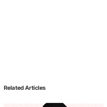
Related Articles