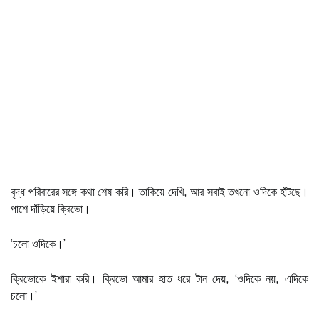
বৃদ্ধ পরিবারের সঙ্গে কথা শেষ করি। তাকিয়ে দেখি, আর সবাই তখনো ওদিকে হাঁটছে।
পাশে দাঁড়িয়ে ক্রিভো।
‘চলো ওদিকে।’
ক্রিভোকে ইশারা করি। ক্রিভো আমার হাত ধরে টান দেয়, ‘ওদিকে নয়, এদিকে
চলো।’