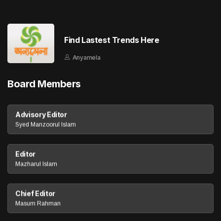
Find Lastest Trends Here
Anyamela
Board Members
Advisory Editor
Syed Manzoorul Islam
Editor
Mazharul Islam
Chief Editor
Masum Rahman