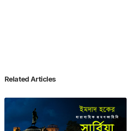
Related Articles