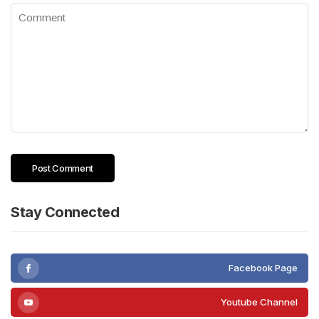
Stay Connected
Facebook Page
Youtube Channel