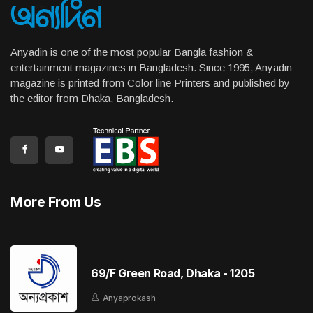
Anyadin is one of the most popular Bangla fashion &
entertainment magazines in Bangladesh. Since 1995, Anyadin
magazine is printed from Color line Printers and published by
the editor from Dhaka, Bangladesh.
More From Us
69/F Green Road, Dhaka - 1205
Anyaprokash